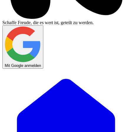
Schaffe Freude, die es wert ist, geteilt zu werden.
Mit Google anmelden