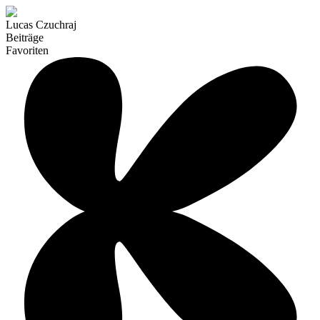
Lucas Czuchraj
Beiträge
Favoriten