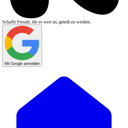
Schaffe Freude, die es wert ist, geteilt zu werden.
Mit Google anmelden