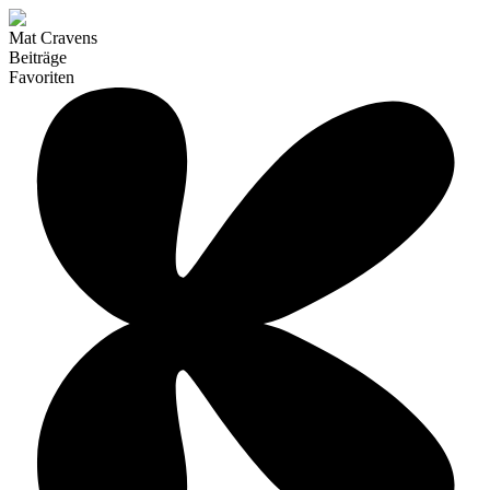
Mat Cravens
Beiträge
Favoriten