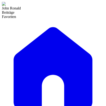
John Ronald
Beiträge
Favoriten