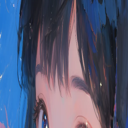
vor 12 Monaten