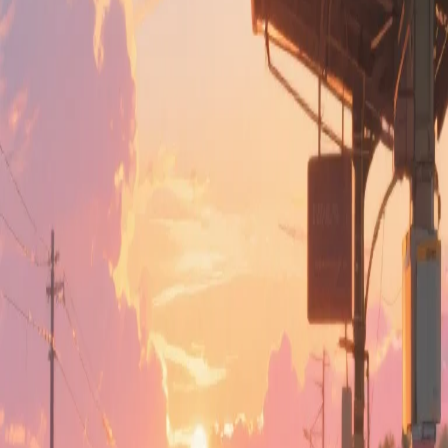
vor 1 Jahr