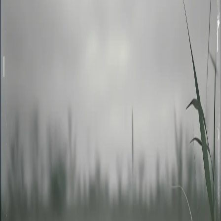
vor 1 Jahr