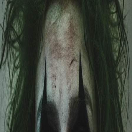
Schaffe Freude, die es wert ist, geteilt zu werden.
Mit Google anmelden