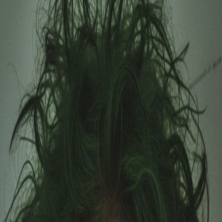
vor 11 Monaten