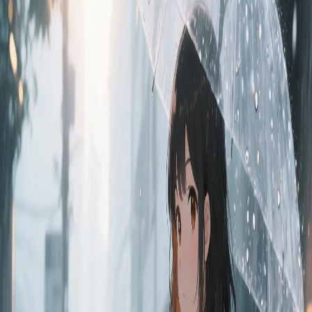
vor 12 Monaten