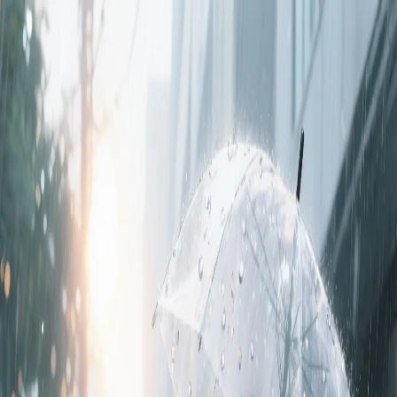
Jordan Buckner