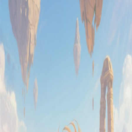
vor 1 Jahr