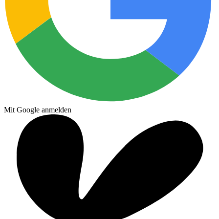
Mit Google anmelden