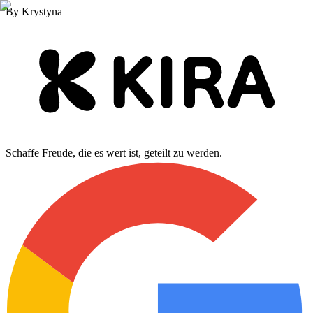
By
Krystyna
Schaffe Freude, die es wert ist, geteilt zu werden.