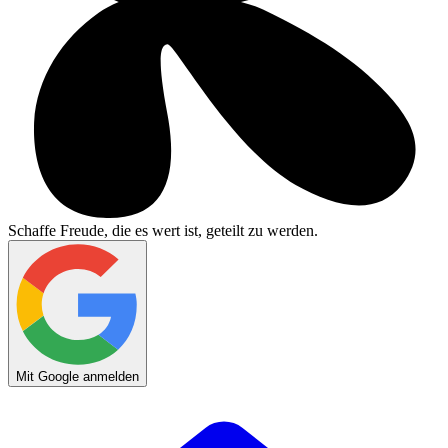
Schaffe Freude, die es wert ist, geteilt zu werden.
Mit Google anmelden